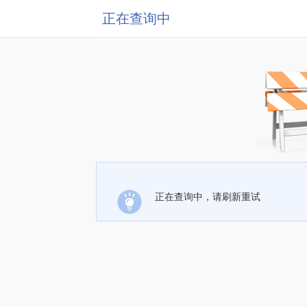
正在查询中
正在查询中，请刷新重试