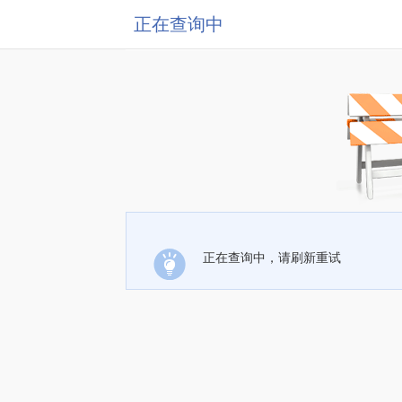
正在查询中
正在查询中，请刷新重试