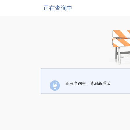
正在查询中
正在查询中，请刷新重试